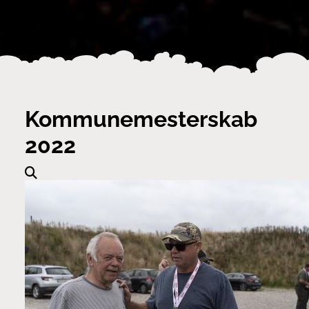
Kommunemesterskab
2022